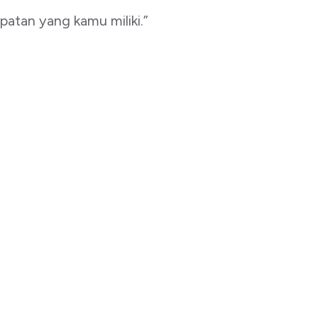
patan yang kamu miliki.”