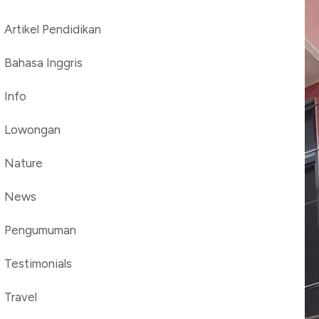
Artikel Pendidikan
Bahasa Inggris
Info
Lowongan
Nature
News
Pengumuman
Testimonials
Travel