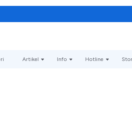
ri
Artikel
Info
Hotline
Stor