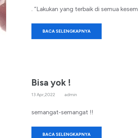
. “Lakukan yang terbaik di semua kesem
BACA SELENGKAPNYA
Bisa yok !
13 Apr,2022
admin
semangat-semangat !!
BACA SELENGKAPNYA