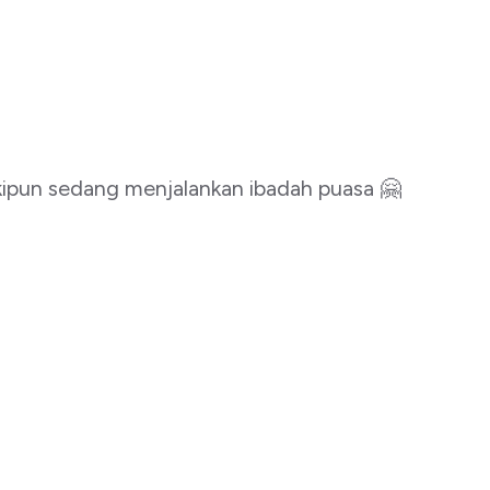
kipun sedang menjalankan ibadah puasa 🤗