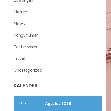
Lowongan
Nature
News
Pengumuman
Testimonials
Travel
Uncategorized
KALENDER
Agustus 2026
« Mei