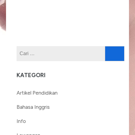
Cari
untuk:
KATEGORI
Artikel Pendidikan
Bahasa Inggris
Info