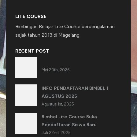
LITE COURSE
Bimbingan Belajar Lite Course berpengalaman
sejak tahun 2013 di Magelang.
RECENT POST
Mei 20th, 2026
INFO PENDAFTARAN BIMBEL 1
AGUSTUS 2025
Agustus 1st, 2025
Bimbel Lite Course Buka
Pendaftaran Siswa Baru
Juli 22nd, 2025