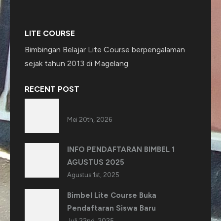
LITE COURSE
Bimbingan Belajar Lite Course berpengalaman
sejak tahun 2013 di Magelang.
RECENT POST
Mei 20th, 2026
INFO PENDAFTARAN BIMBEL 1
AGUSTUS 2025
Agustus 1st, 2025
Bimbel Lite Course Buka
Pendaftaran Siswa Baru
Juli 22nd, 2025