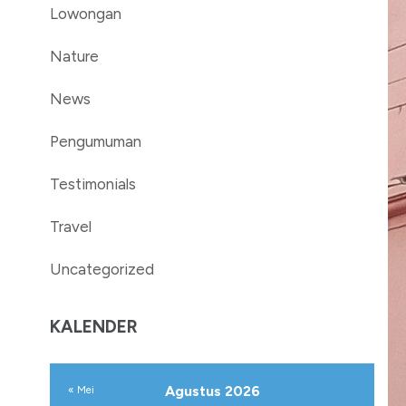
Lowongan
Nature
News
Pengumuman
Testimonials
Travel
Uncategorized
KALENDER
Agustus 2026
« Mei