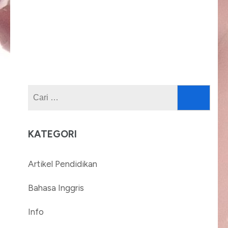
Cari
untuk:
KATEGORI
Artikel Pendidikan
Bahasa Inggris
Info