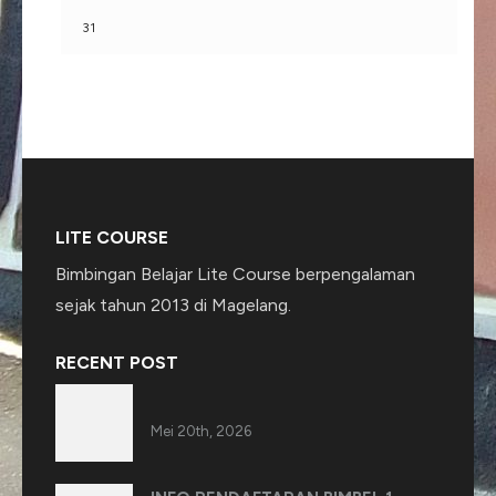
31
LITE COURSE
Bimbingan Belajar Lite Course berpengalaman
sejak tahun 2013 di Magelang.
RECENT POST
Mei 20th, 2026