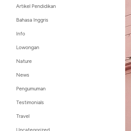
Artikel Pendidikan
Bahasa Inggris
Info
Lowongan
Nature
News
Pengumuman
Testimonials
Travel
Uncategorized