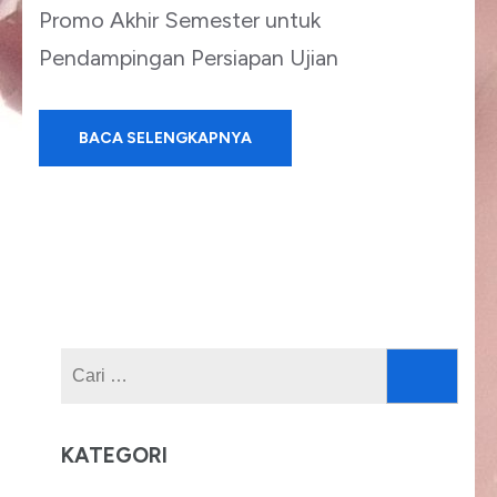
Promo Akhir Semester untuk
Pendampingan Persiapan Ujian
BACA SELENGKAPNYA
Cari
untuk:
KATEGORI