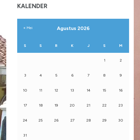
KALENDER
Agustus 2026
« Mei
S
S
R
K
J
S
M
1
2
3
4
5
6
7
8
9
10
11
12
13
14
15
16
17
18
19
20
21
22
23
24
25
26
27
28
29
30
31