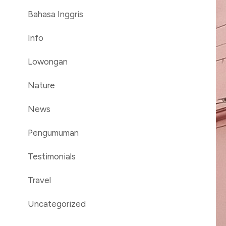
Bahasa Inggris
Info
Lowongan
Nature
News
Pengumuman
Testimonials
Travel
Uncategorized