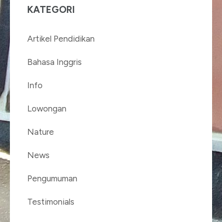
KATEGORI
Artikel Pendidikan
Bahasa Inggris
Info
Lowongan
Nature
News
Pengumuman
Testimonials