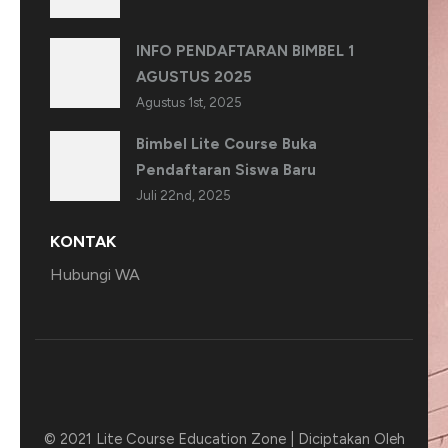
INFO PENDAFTARAN BIMBEL 1
AGUSTUS 2025
Agustus 1st, 2025
Bimbel Lite Course Buka
Pendaftaran Siswa Baru
Juli 22nd, 2025
KONTAK
Hubungi WA
© 2021 Lite Course
Education Zone | Diciptakan Oleh