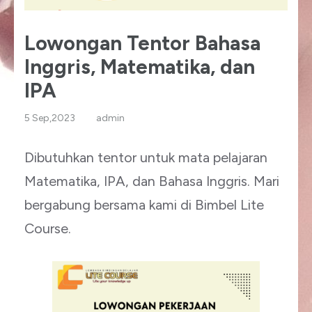
Lowongan Tentor Bahasa
Inggris, Matematika, dan
IPA
5 Sep,2023
admin
Dibutuhkan tentor untuk mata pelajaran
Matematika, IPA, dan Bahasa Inggris. Mari
bergabung bersama kami di Bimbel Lite
Course.