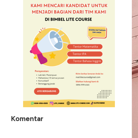
Komentar