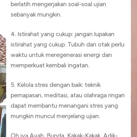
berlatih mengerjakan soal-soal ujian
sebanyak mungkin.
4. Istirahat yang cukup: jangan lupakan
istirahat yang cukup. Tubuh dan otak perlu
waktu untuk meregenerasi energi dan
memperkuat kembali ingatan.
5. Kelola stres dengan baik: teknik
pernapasan, meditasi, atau olahraga ringan
dapat membantu menangani stres yang
mungkin muncul menjelang ujian.
Oh iya Ayah, Bunda, Kakak-Kakak, Adik-