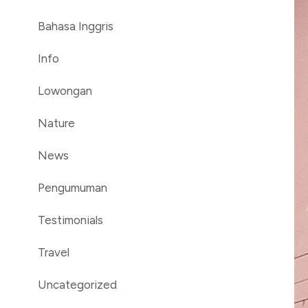
Bahasa Inggris
Info
Lowongan
Nature
News
Pengumuman
Testimonials
Travel
Uncategorized