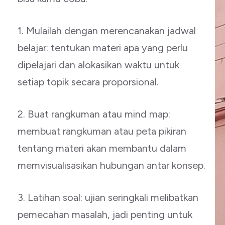
1. Mulailah dengan merencanakan jadwal
belajar: tentukan materi apa yang perlu
dipelajari dan alokasikan waktu untuk
setiap topik secara proporsional.
2. Buat rangkuman atau mind map:
membuat rangkuman atau peta pikiran
tentang materi akan membantu dalam
memvisualisasikan hubungan antar konsep.
3. Latihan soal: ujian seringkali melibatkan
pemecahan masalah, jadi penting untuk