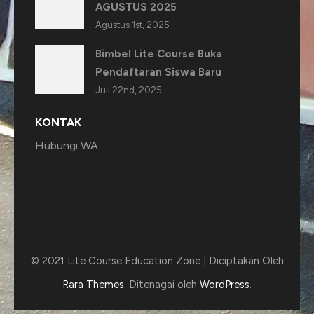
AGUSTUS 2025
Agustus 1st, 2025
Bimbel Lite Course Buka
Pendaftaran Siswa Baru
Juli 22nd, 2025
KONTAK
Hubungi WA
© 2021 Lite Course
Education Zone | Diciptakan Oleh
Rara Themes
. Ditenagai oleh
WordPress
.