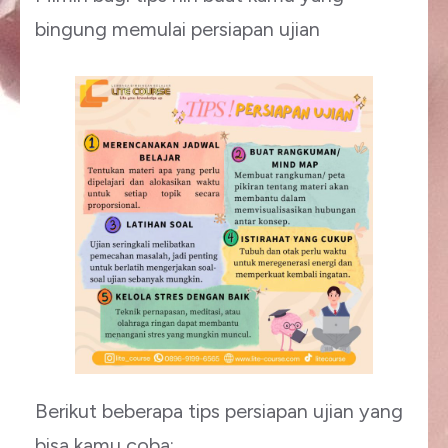
bingung memulai persiapan ujian
Berikut beberapa tips persiapan ujian yang
bisa kamu coba: